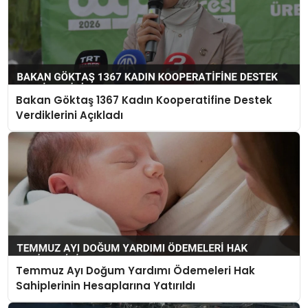
Bakan Göktaş 1367 Kadın Kooperatifine Destek
Verdiklerini Açıkladı
Temmuz Ayı Doğum Yardımı Ödemeleri Hak
Sahiplerinin Hesaplarına Yatırıldı