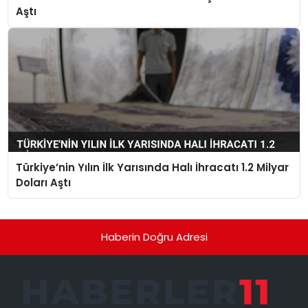
Aştı
Türkiye’nin Yılın İlk Yarısında Halı İhracatı 1.2 Milyar
Doları Aştı
Haberin Doğru Adresi