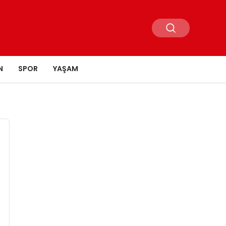
N
SPOR
YAŞAM