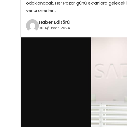
odaklanacak. Her Pazar günü ekranlara gelecek bu
verici öneriler…
Haber Editörü
30 Ağustos 2024