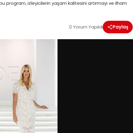
 program, izleyicilerin yaşam kalitesini artırmayı ve ilham
0 Yorum Yapıldı
Paylaş