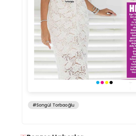
#Songül Torbaoğlu