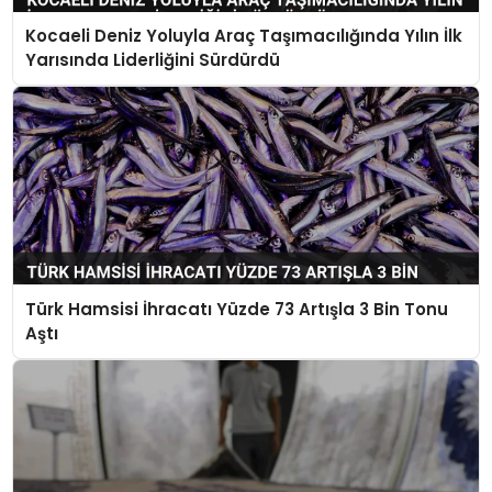
Kocaeli Deniz Yoluyla Araç Taşımacılığında Yılın İlk
Yarısında Liderliğini Sürdürdü
Türk Hamsisi İhracatı Yüzde 73 Artışla 3 Bin Tonu
Aştı