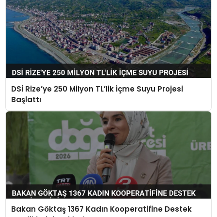
DSİ Rize’ye 250 Milyon TL’lik İçme Suyu Projesi
Başlattı
Bakan Göktaş 1367 Kadın Kooperatifine Destek