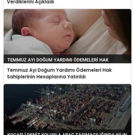
Verdiklerini Açıkladı
Temmuz Ayı Doğum Yardımı Ödemeleri Hak
Sahiplerinin Hesaplarına Yatırıldı