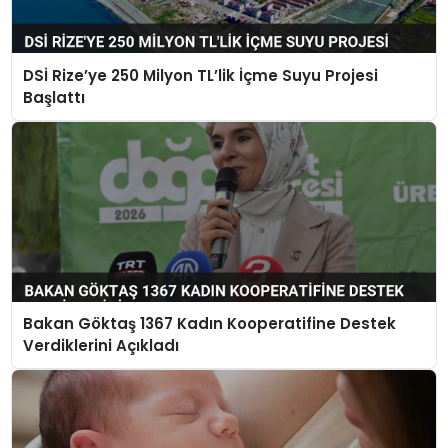
DSİ Rize’ye 250 Milyon TL’lik İçme Suyu Projesi
Başlattı
Bakan Göktaş 1367 Kadın Kooperatifine Destek
Verdiklerini Açıkladı