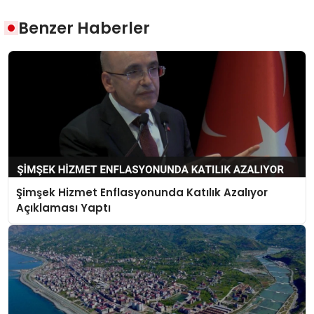
Benzer Haberler
Şimşek Hizmet Enflasyonunda Katılık Azalıyor
Açıklaması Yaptı