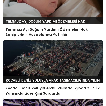
Temmuz Ayı Doğum Yardımı Ödemeleri Hak
Sahiplerinin Hesaplarına Yatırıldı
Kocaeli Deniz Yoluyla Araç Taşımacılığında Yılın İlk
Yarısında Liderliğini Sürdürdü