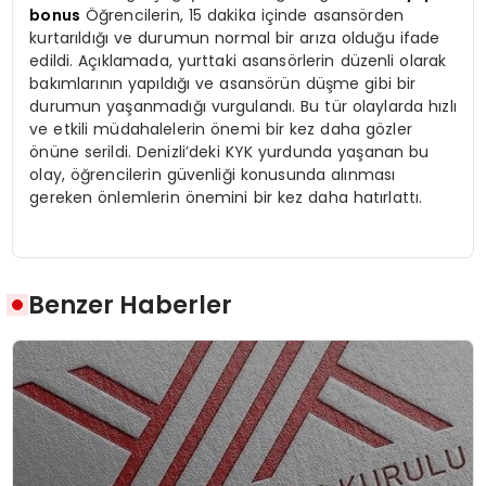
bonus
Öğrencilerin, 15 dakika içinde asansörden
kurtarıldığı ve durumun normal bir arıza olduğu ifade
edildi. Açıklamada, yurttaki asansörlerin düzenli olarak
bakımlarının yapıldığı ve asansörün düşme gibi bir
durumun yaşanmadığı vurgulandı. Bu tür olaylarda hızlı
ve etkili müdahalelerin önemi bir kez daha gözler
önüne serildi. Denizli’deki KYK yurdunda yaşanan bu
olay, öğrencilerin güvenliği konusunda alınması
gereken önlemlerin önemini bir kez daha hatırlattı.
Benzer Haberler