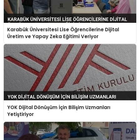
Karabük Üniversitesi Lise Öğrencilerine Dijital
Üretim ve Yapay Zeka Eğitimi Veriyor
YOK Dijital Dönüşüm İçin Bilişim Uzmanları
Yetiştiriyor