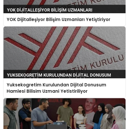
YOK Dijitalleşiyor Bilişim Uzmanları Yetiştiriyor
Yuksekogretim Kurulundan Dijital Donusum
Hamlesi Bilisim Uzmani Yetistiriliyor