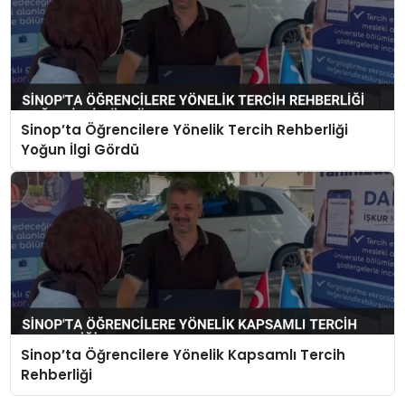
Sinop’ta Öğrencilere Yönelik Tercih Rehberliği
Yoğun İlgi Gördü
Sinop’ta Öğrencilere Yönelik Kapsamlı Tercih
Rehberliği