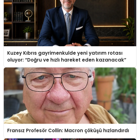
Kuzey Kıbrıs gayrimenkulde yeni yatırım rotası
oluyor: “Doğru ve hızlı hareket eden kazanacak”
Fransız Profesör Collin: Macron çöküşü hızlandırdı