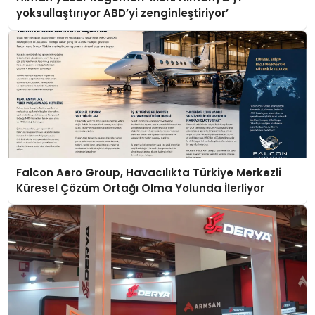
yoksullaştırıyor ABD’yi zenginleştiriyor’
Falcon Aero Group, Havacılıkta Türkiye Merkezli
Küresel Çözüm Ortağı Olma Yolunda İlerliyor