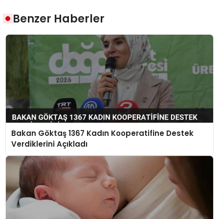
Benzer Haberler
Bakan Göktaş 1367 Kadın Kooperatifine Destek
Verdiklerini Açıkladı