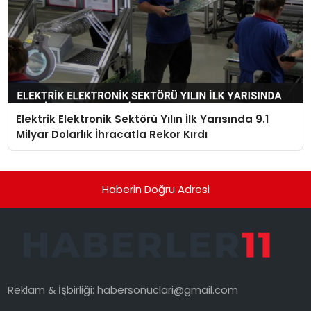
Elektrik Elektronik Sektörü Yılın İlk Yarısında 9.1
Milyar Dolarlık İhracatla Rekor Kırdı
Haberin Doğru Adresi
Reklam & İşbirliği:
habersonuclari@gmail.com