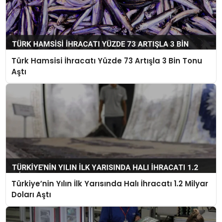
Türk Hamsisi İhracatı Yüzde 73 Artışla 3 Bin Tonu
Aştı
Türkiye’nin Yılın İlk Yarısında Halı İhracatı 1.2 Milyar
Doları Aştı