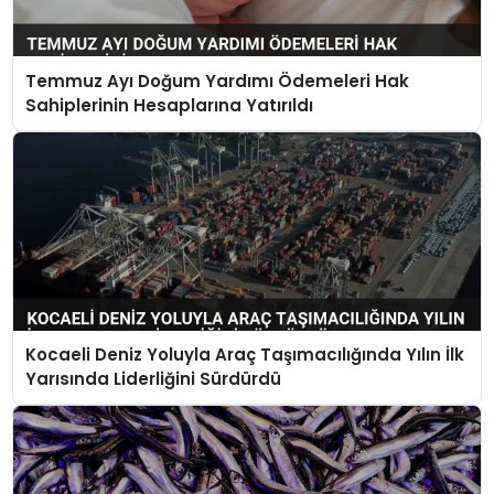
Temmuz Ayı Doğum Yardımı Ödemeleri Hak
Sahiplerinin Hesaplarına Yatırıldı
Kocaeli Deniz Yoluyla Araç Taşımacılığında Yılın İlk
Yarısında Liderliğini Sürdürdü