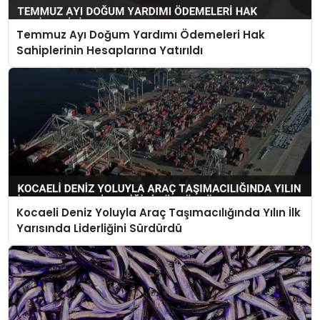
Temmuz Ayı Doğum Yardımı Ödemeleri Hak
Sahiplerinin Hesaplarına Yatırıldı
Kocaeli Deniz Yoluyla Araç Taşımacılığında Yılın İlk
Yarısında Liderliğini Sürdürdü