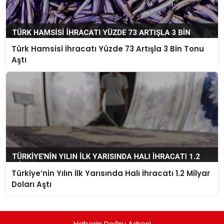
Türk Hamsisi İhracatı Yüzde 73 Artışla 3 Bin Tonu
Aştı
Türkiye’nin Yılın İlk Yarısında Halı İhracatı 1.2 Milyar
Doları Aştı
Haberin Doğru Adresi