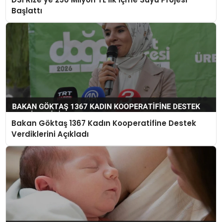
Başlattı
Bakan Göktaş 1367 Kadın Kooperatifine Destek
Verdiklerini Açıkladı