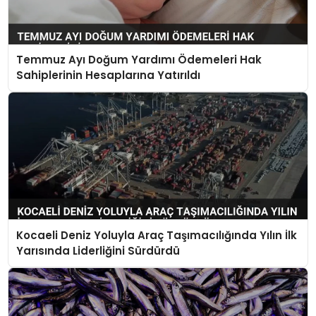
Temmuz Ayı Doğum Yardımı Ödemeleri Hak
Sahiplerinin Hesaplarına Yatırıldı
Kocaeli Deniz Yoluyla Araç Taşımacılığında Yılın İlk
Yarısında Liderliğini Sürdürdü