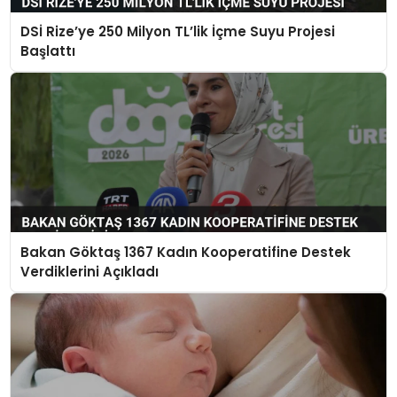
DSİ Rize’ye 250 Milyon TL’lik İçme Suyu Projesi
Başlattı
Bakan Göktaş 1367 Kadın Kooperatifine Destek
Verdiklerini Açıkladı