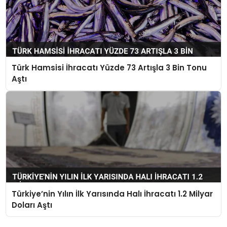
Türk Hamsisi İhracatı Yüzde 73 Artışla 3 Bin Tonu
Aştı
Türkiye’nin Yılın İlk Yarısında Halı İhracatı 1.2 Milyar
Doları Aştı