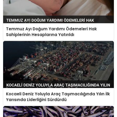
Temmuz Ayı Doğum Yardımı Ödemeleri Hak
Sahiplerinin Hesaplarına Yatırıldı
Kocaeli Deniz Yoluyla Araç Taşımacılığında Yılın İlk
Yarısında Liderliğini Sürdürdü