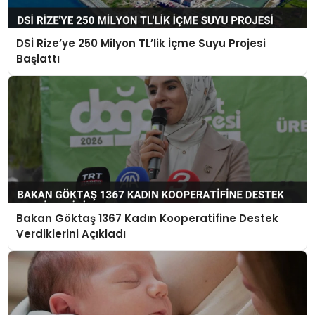
DSİ Rize’ye 250 Milyon TL’lik İçme Suyu Projesi
Başlattı
Bakan Göktaş 1367 Kadın Kooperatifine Destek
Verdiklerini Açıkladı