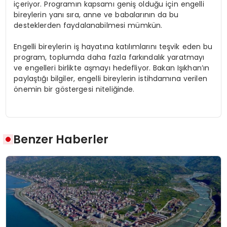
içeriyor. Programın kapsamı geniş olduğu için engelli
bireylerin yanı sıra, anne ve babalarının da bu
desteklerden faydalanabilmesi mümkün.
Engelli bireylerin iş hayatına katılımlarını teşvik eden bu
program, toplumda daha fazla farkındalık yaratmayı
ve engelleri birlikte aşmayı hedefliyor. Bakan Işıkhan’ın
paylaştığı bilgiler, engelli bireylerin istihdamına verilen
önemin bir göstergesi niteliğinde.
Benzer Haberler