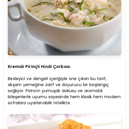
Kremalı Pirinçli Hindi Çorbası
Besleyici ve dengeli içeriğiyle öne çıkan bu tarif,
akşam yemeğine zarif ve doyurucu bir başlangıç
sağlıyor. Pirincin yumuşak dokusu ve aromatik
bileşenlerle uyumu sayesinde hem klasik hem modern
sofralara uyarlanabilir nitelikte.