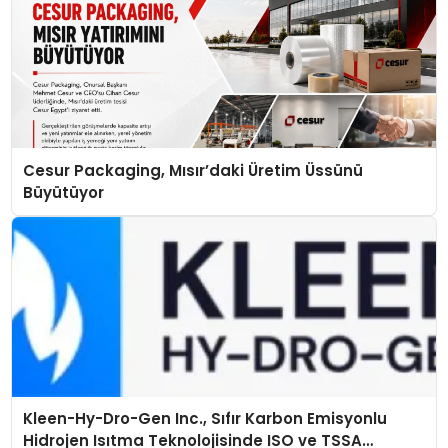
Cesur Packaging, Mısır’daki Üretim Üssünü
Büyütüyor
Kleen-Hy-Dro-Gen Inc., Sıfır Karbon Emisyonlu
Hidrojen Isıtma Teknolojisinde ISO ve TSSA