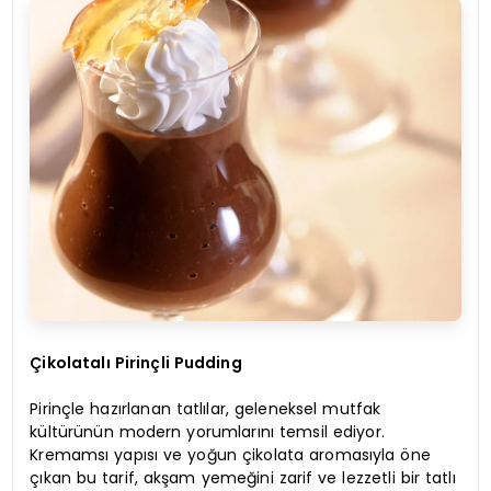
Çikolatalı Pirinçli Pudding
Pirinçle hazırlanan tatlılar, geleneksel mutfak
kültürünün modern yorumlarını temsil ediyor.
Kremamsı yapısı ve yoğun çikolata aromasıyla öne
çıkan bu tarif, akşam yemeğini zarif ve lezzetli bir tatlı