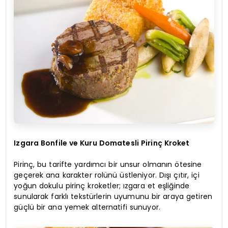
Izgara Bonfile ve Kuru Domatesli Pirinç Kroket
Pirinç, bu tarifte yardımcı bir unsur olmanın ötesine
geçerek ana karakter rolünü üstleniyor. Dışı çıtır, içi
yoğun dokulu pirinç kroketler; ızgara et eşliğinde
sunularak farklı tekstürlerin uyumunu bir araya getiren
güçlü bir ana yemek alternatifi sunuyor.