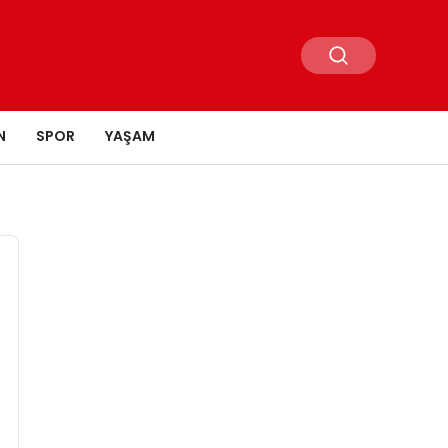
N
SPOR
YAŞAM