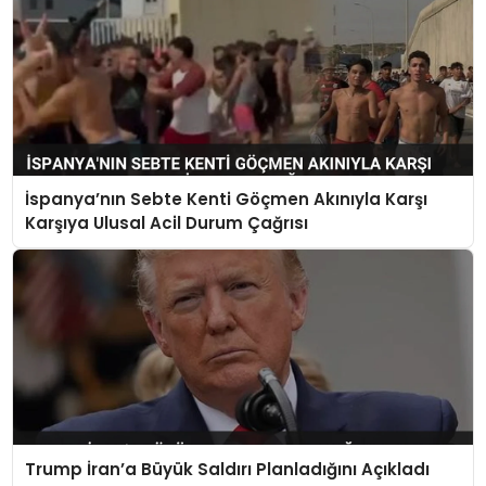
İspanya’nın Sebte Kenti Göçmen Akınıyla Karşı
Karşıya Ulusal Acil Durum Çağrısı
Trump İran’a Büyük Saldırı Planladığını Açıkladı