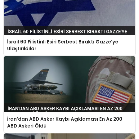
İsrail 60 Filistinli Esiri Serbest Bıraktı Gazze’ye
Ulaştırıldılar
İran’dan ABD Asker Kaybı Açıklaması En Az 200
ABD Askeri Öldü