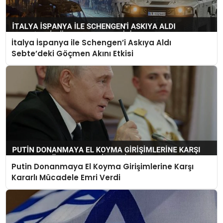
İtalya İspanya ile Schengen’i Askıya Aldı
Sebte’deki Göçmen Akını Etkisi
Putin Donanmaya El Koyma Girişimlerine Karşı
Kararlı Mücadele Emri Verdi