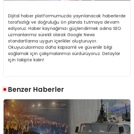
Dijital haber platformumuzda yayınlanacak haberlerde
tarafsızlığı ve doğruluğu ön planda tutmaya devam
ediyoruz. Haber kaynağımızı güçlendirmek adına SEO
uzmanlarımız sürekli olarak Google News
standartlarına uygun içerikler oluşturuyor.
Okuyucularımıza daha kapsamlı ve güvenilir bilgi
sağlamak için çalışmalarımızı sürdürüyoruz. Detaylar
için takipte kalın!
Benzer Haberler