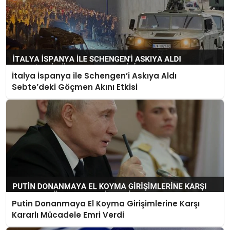
İtalya İspanya ile Schengen’i Askıya Aldı
Sebte’deki Göçmen Akını Etkisi
Putin Donanmaya El Koyma Girişimlerine Karşı
Kararlı Mücadele Emri Verdi