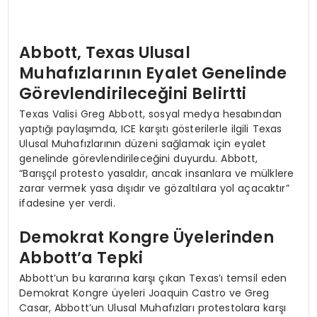
Abbott, Texas Ulusal
Muhafızlarının Eyalet Genelinde
Görevlendirileceğini Belirtti
Texas Valisi Greg Abbott, sosyal medya hesabından
yaptığı paylaşımda, ICE karşıtı gösterilerle ilgili Texas
Ulusal Muhafızlarının düzeni sağlamak için eyalet
genelinde görevlendirileceğini duyurdu. Abbott,
“Barışçıl protesto yasaldır, ancak insanlara ve mülklere
zarar vermek yasa dışıdır ve gözaltılara yol açacaktır”
ifadesine yer verdi.
Demokrat Kongre Üyelerinden
Abbott’a Tepki
Abbott’un bu kararına karşı çıkan Texas’ı temsil eden
Demokrat Kongre üyeleri Joaquin Castro ve Greg
Casar, Abbott’un Ulusal Muhafızları protestolara karşı