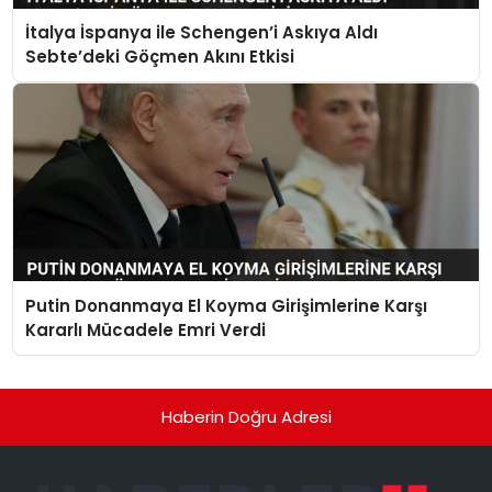
İtalya İspanya ile Schengen’i Askıya Aldı
Sebte’deki Göçmen Akını Etkisi
Putin Donanmaya El Koyma Girişimlerine Karşı
Kararlı Mücadele Emri Verdi
Haberin Doğru Adresi